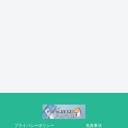
プライバシーポリシー
免責事項