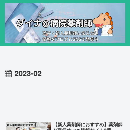
2023-02
【新人薬剤師におすすめ】薬剤師