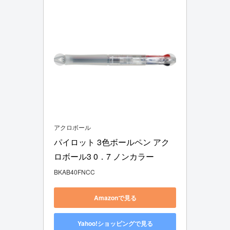
アクロボール
パイロット 3色ボールペン アク
ロボール3 0．7 ノンカラー
BKAB40FNCC
Amazonで見る
Yahoo!ショッピングで見る