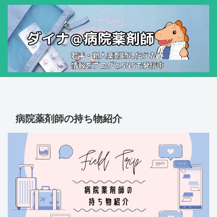
病院薬剤師の持ち物紹介