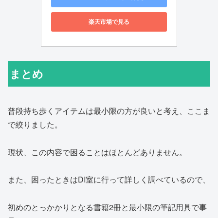
楽天市場で見る
まとめ
普段持ち歩くアイテムは最小限の方が良いと考え、ここま
で絞りました。
現状、この内容で困ることはほとんどありません。
また、困ったときはDI室に行って詳しく調べているので、
初めのとっかかりとなる書籍2冊と最小限の筆記用具で事