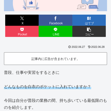
X
Facebook
はてブ
Pocket
LINE
コピー
2022.06.27
2022.06.28
記事内に広告が含まれています。
普段、仕事や実習をするときに
どんなものを白衣のポケットに入れていますか？
今回は自分が普段の業務の間、持ち歩いている最低限のも
のを紹介します。