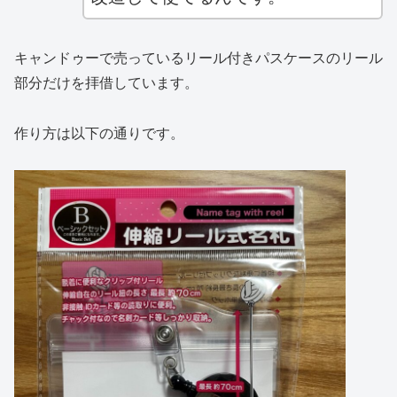
キャンドゥーで売っているリール付きパスケースのリール
部分だけを拝借しています。
作り方は以下の通りです。