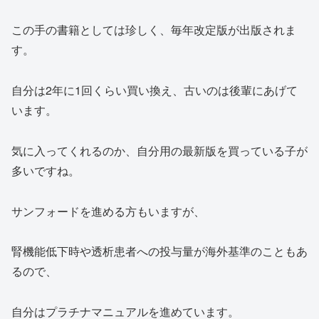
この手の書籍としては珍しく、毎年改定版が出版されま
す。
自分は2年に1回くらい買い換え、古いのは後輩にあげて
います。
気に入ってくれるのか、自分用の最新版を買っている子が
多いですね。
サンフォードを進める方もいますが、
腎機能低下時や透析患者への投与量が海外基準のこともあ
るので、
自分はプラチナマニュアルを進めています。