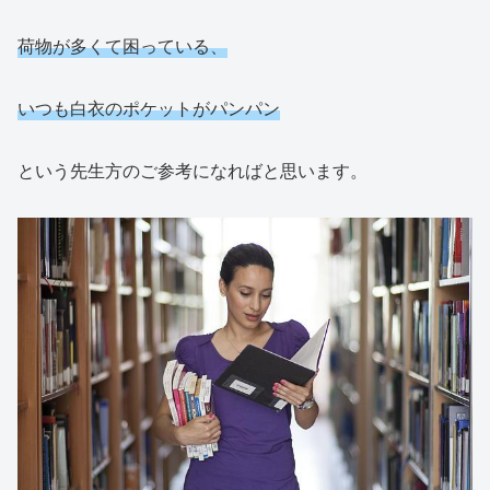
荷物が多くて困っている、
いつも白衣のポケットがパンパン
という先生方のご参考になればと思います。