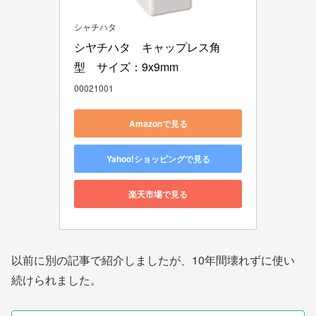
シャチハタ
シヤチハタ　キャップレス角
型　サイズ：9x9mm
00021001
Amazonで見る
Yahoo!ショッピングで見る
楽天市場で見る
以前に別の記事で紹介しましたが、10年間壊れずに使い
続けられました。