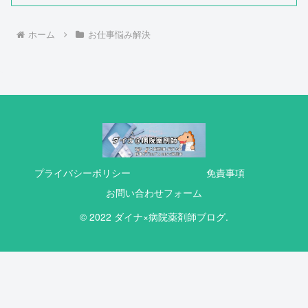
ホーム
お仕事悩み解決
プライバシーポリシー
免責事項
お問い合わせフォーム
© 2022 ダイナ×病院薬剤師ブログ.