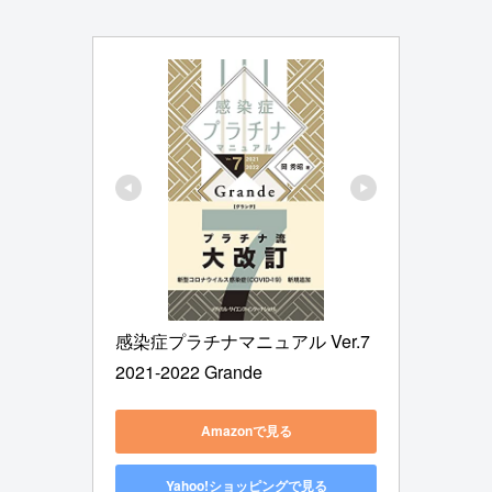
感染症プラチナマニュアル Ver.7 
2021-2022 Grande
Amazonで見る
Yahoo!ショッピングで見る