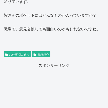
足りています。
皆さんのポケットにはどんなものが入っていますか？
職場で、意見交換しても面白いのかもしれないですね。
お仕事悩み解決
書籍紹介
スポンサーリンク