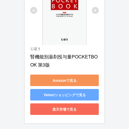
じほう
腎機能別薬剤投与量POCKETBO
OK 第3版
Amazonで見る
Yahoo!ショッピングで見る
楽天市場で見る