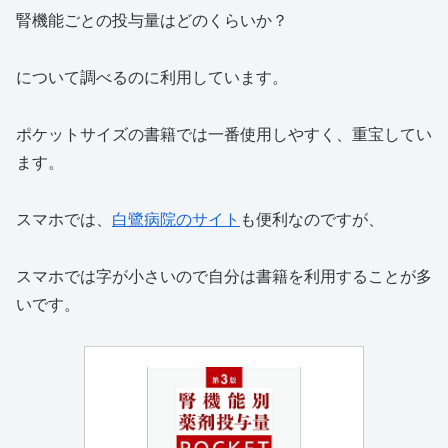
腎機能ごとの投与量はどのくらいか？
について調べるのに利用しています。
ポケットサイズの書籍では一番使用しやすく、重宝してい
ます。
スマホでは、
白鷺病院のサイト
も便利なのですが、
スマホでは字が小さいので自分は書籍を利用することが多
いです。