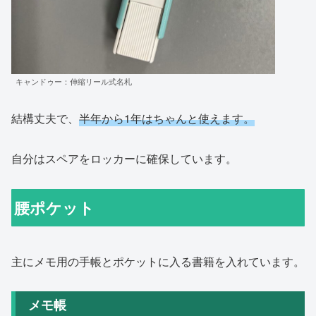
キャンドゥー：伸縮リール式名札
結構丈夫で、
半年から1年はちゃんと使えます。
自分はスペアをロッカーに確保しています。
腰ポケット
主にメモ用の手帳とポケットに入る書籍を入れています。
メモ帳