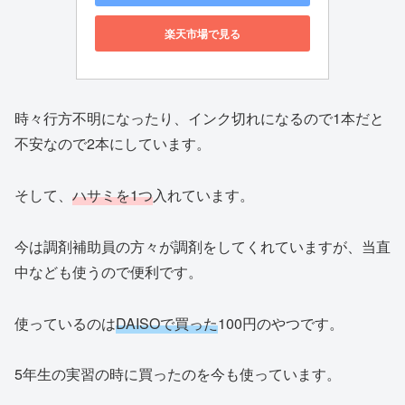
楽天市場で見る
時々行方不明になったり、インク切れになるので1本だと
不安なので2本にしています。
そして、
ハサミを1つ
入れています。
今は調剤補助員の方々が調剤をしてくれていますが、当直
中なども使うので便利です。
使っているのは
DAISOで買った
100円のやつです。
5年生の実習の時に買ったのを今も使っています。