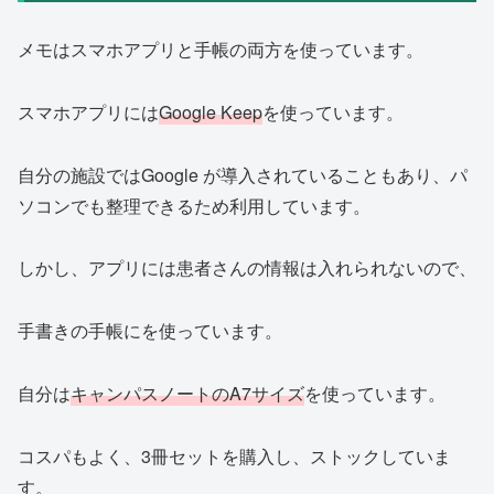
メモはスマホアプリと手帳の両方を使っています。
スマホアプリには
Google Keep
を使っています。
自分の施設ではGoogle が導入されていることもあり、パ
ソコンでも整理できるため利用しています。
しかし、アプリには患者さんの情報は入れられないので、
手書きの手帳にを使っています。
自分は
キャンパスノートのA7サイズ
を使っています。
コスパもよく、3冊セットを購入し、ストックしていま
す。