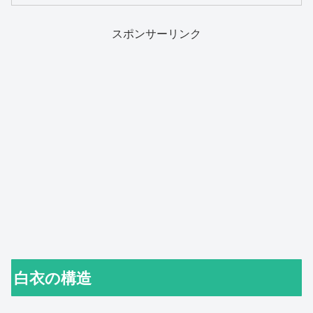
スポンサーリンク
白衣の構造