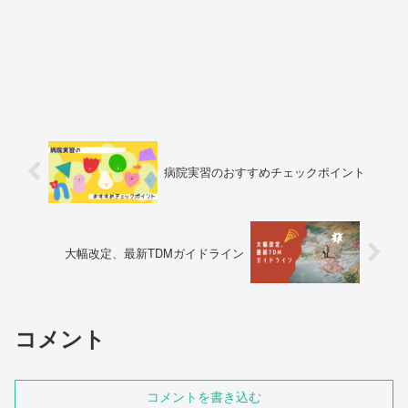
病院実習のおすすめチェックポイント
大幅改定、最新TDMガイドライン
コメント
コメントを書き込む